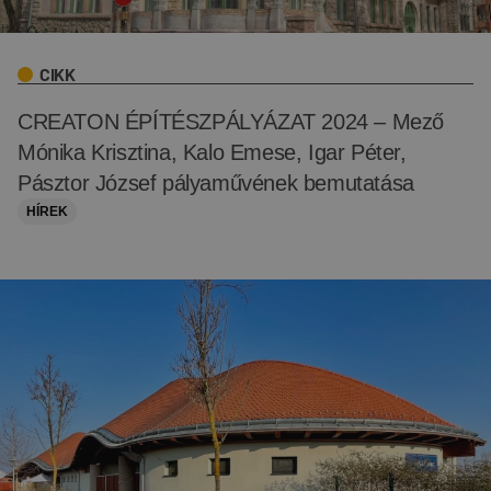
CIKK
CREATON ÉPÍTÉSZPÁLYÁZAT 2024 – Mező
Mónika Krisztina, Kalo Emese, Igar Péter,
Pásztor József pályaművének bemutatása
HÍREK