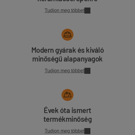
Tudjon meg többet
Modern gyárak és kiváló
minőségű alapanyagok
Tudjon meg többet
Évek óta ismert
termékminőség
Tudjon meg többet