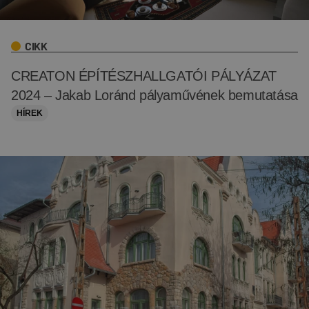
CIKK
CREATON ÉPÍTÉSZHALLGATÓI PÁLYÁZAT
2024 – Jakab Loránd pályaművének bemutatása
HÍREK