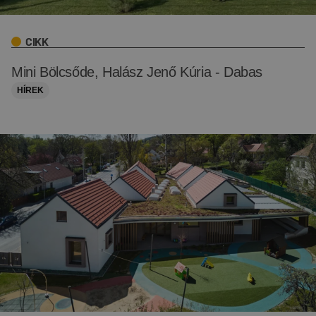
CIKK
Mini Bölcsőde, Halász Jenő Kúria - Dabas
HÍREK