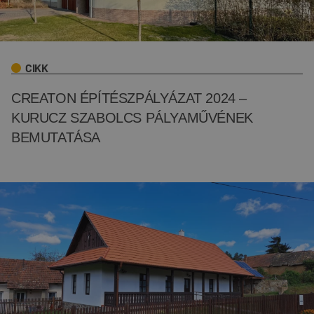
CIKK
CREATON ÉPÍTÉSZPÁLYÁZAT 2024 –
KURUCZ SZABOLCS PÁLYAMŰVÉNEK
BEMUTATÁSA