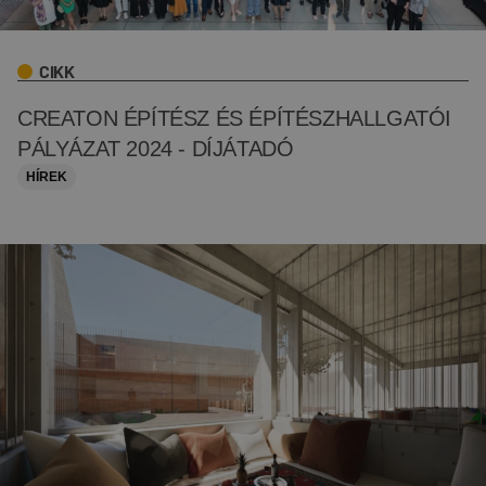
CIKK
CREATON ÉPÍTÉSZ ÉS ÉPÍTÉSZHALLGATÓI
PÁLYÁZAT 2024 - DÍJÁTADÓ
HÍREK