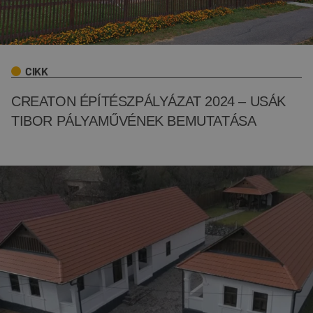
CIKK
CREATON ÉPÍTÉSZPÁLYÁZAT 2024 – USÁK
TIBOR PÁLYAMŰVÉNEK BEMUTATÁSA