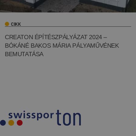
CIKK
CREATON ÉPÍTÉSZPÁLYÁZAT 2024 –
BÓKÁNÉ BAKOS MÁRIA PÁLYAMŰVÉNEK
BEMUTATÁSA