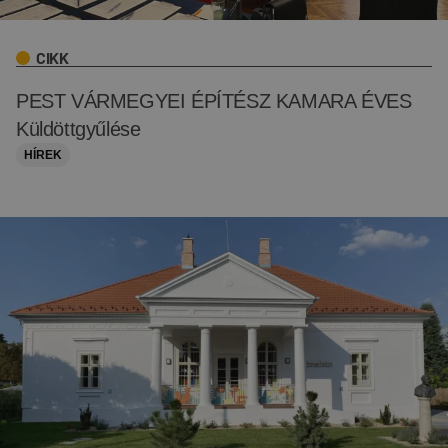
CIKK
PEST VÁRMEGYEI ÉPÍTÉSZ KAMARA ÉVES
Küldöttgyűlése
HÍREK