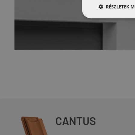
RÉSZLETEK M
CANTUS