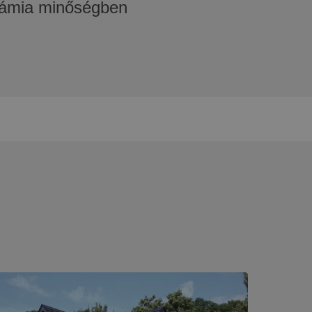
rámia minőségben