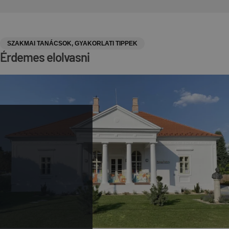
SZAKMAI TANÁCSOK, GYAKORLATI TIPPEK
Érdemes elolvasni