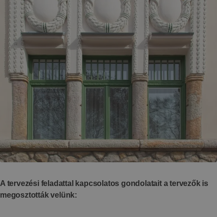
A tervezési feladattal kapcsolatos gondolatait a tervezők
is
megosztották velünk: