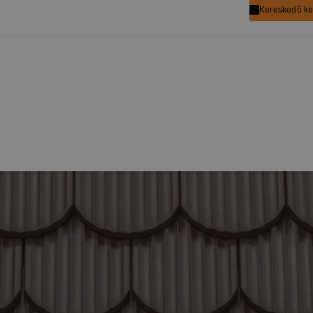
Kereskedő ke