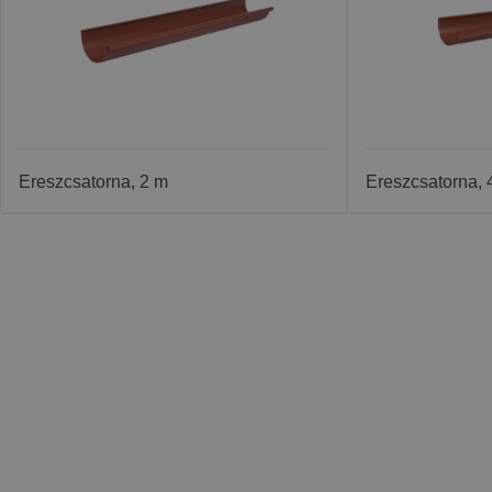
Ereszcsatorna, 2 m
Ereszcsatorna, 