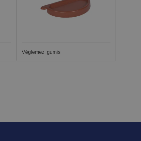
Véglemez, gumis