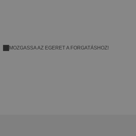
MOZGASSA AZ EGERET A FORGATÁSHOZ!