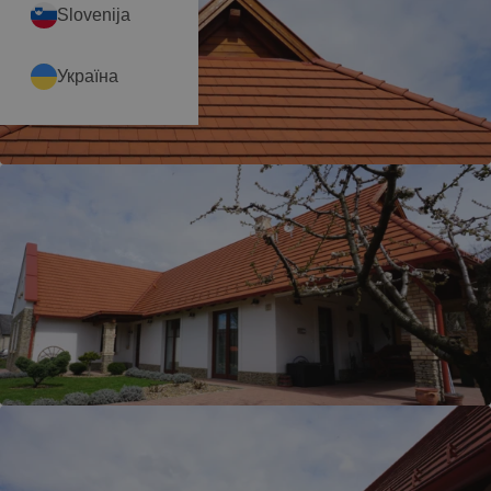
Slovenija
Україна