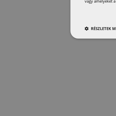
vagy amelyeket a 
RÉSZLETEK M