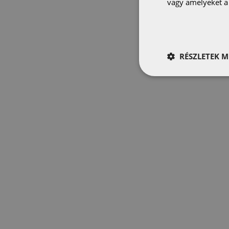
vagy amelyeket a 
RÉSZLETEK M