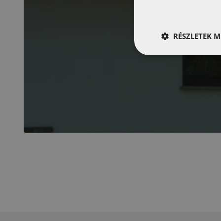
RÉSZLETEK M